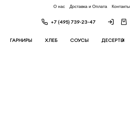
О нас
Доставка и Оплата
Контакты
+7 (495) 739-23-47
ГАРНИРЫ
ХЛЕБ
СОУСЫ
ДЕСЕРТЫ