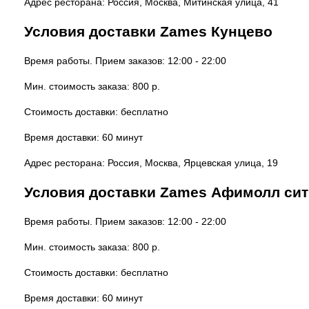
Адрес ресторана: Россия, Москва, Митинская улица, 41
Условия доставки Zames Кунцево
Время работы. Прием заказов: 12:00 - 22:00
Мин. стоимость заказа: 800 р.
Стоимость доставки: бесплатно
Время доставки: 60 минут
Адрес ресторана: Россия, Москва, Ярцевская улица, 19
Условия доставки Zames Афимолл сит
Время работы. Прием заказов: 12:00 - 22:00
Мин. стоимость заказа: 800 р.
Стоимость доставки: бесплатно
Время доставки: 60 минут