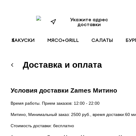
Укажите адрес
доставки
ЗАКУСКИ
МЯСО+GRILL
САЛАТЫ
БУР
Доставка и оплата
Условия доставки Zames Митино
Время работы. Прием заказов: 12:00 - 22:00
Митино, Минимальный заказ: 2500 руб., время доставки:60 ми
Стоимость доставки: бесплатно