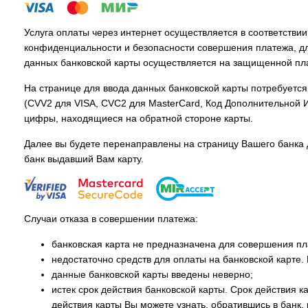
Услуга оплаты через интернет осуществляется в соответств
конфиденциальности и безопасности совершения платежа, д
данных банковской карты осуществляется на защищенной п
На странице для ввода данных банковской карты потребуется 
(CVV2 для VISA, CVC2 для MasterCard, Код Дополнительной 
цифры, находящиеся на обратной стороне карты.
Далее вы будете перенаправлены на страницу Вашего банка д
банк выдавший Вам карту.
Случаи отказа в совершении платежа:
банковская карта не предназначена для совершения пла
недостаточно средств для оплаты на банковской карте.
данные банковской карты введены неверно;
истек срок действия банковской карты. Срок действия ка
действия карты Вы можете узнать, обратившись в банк,