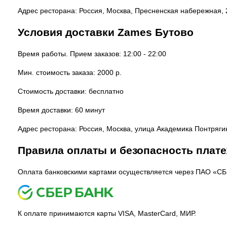
Адрес ресторана: Россия, Москва, Пресненская набережная, 
Условия доставки Zames Бутово
Время работы. Прием заказов: 12:00 - 22:00
Мин. стоимость заказа: 2000 р.
Стоимость доставки: бесплатно
Время доставки: 60 минут
Адрес ресторана: Россия, Москва, улица Академика Понтряги
Правила оплаты и безопасность плат
Оплата банковскими картами осуществляется через ПАО «С
К оплате принимаются карты VISA, MasterCard, МИР.