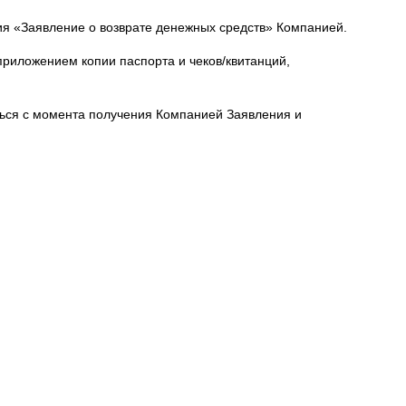
ния «Заявление о возврате денежных средств» Компанией.
риложением копии паспорта и чеков/квитанций,
ться с момента получения Компанией Заявления и