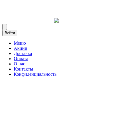
Войти
Меню
Акции
Доставка
Оплата
О нас
Контакты
Конфиденциальность