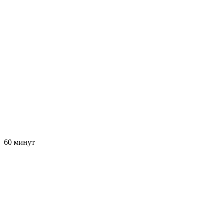
60 минут