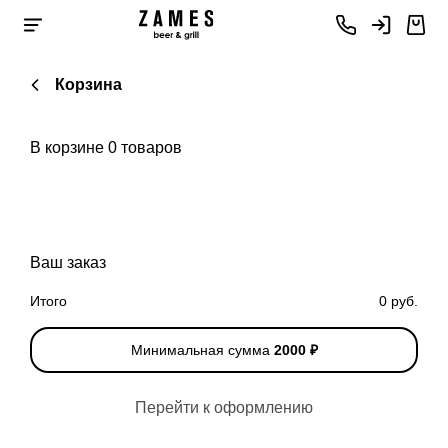
Корзина
В корзине
0
товаров
Ваш заказ
Итого
0 руб.
Минимальная сумма
2000 ₽
Перейти к оформлению