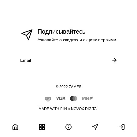
Подписывайтесь
Узнавайте о скидках и акциях первыми
© 2022 ZAMES
MADE WITH
IN
NOVOX DIGITAL